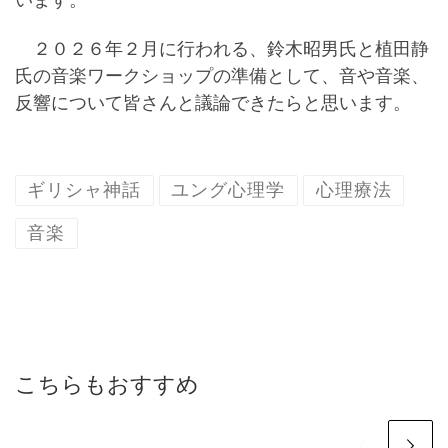
２０２６年２月に行われる、鈴木昭男氏と植田静
氏の音楽ワークショップの準備として、音や音楽、
反響について皆さんと議論できたらと思います。
ギリシャ神話
ユング心理学
心理療法
音楽
こちらもおすすめ