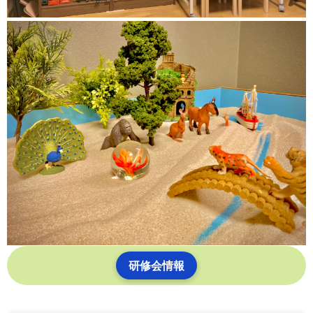
研修会情報