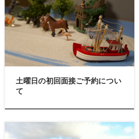
現在、土曜日のご予約は大変混み合っており、初回面接まで
1か月以上お待ちいただく場合がございます。 平 […]
土曜日の初回面接ご予約につい
て