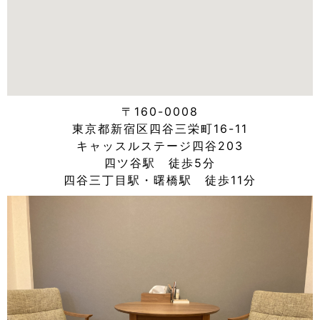
〒160-0008
東京都新宿区四谷三栄町16-11
キャッスルステージ四谷203
四ツ谷駅 徒歩5分
四谷三丁目駅・曙橋駅 徒歩11分