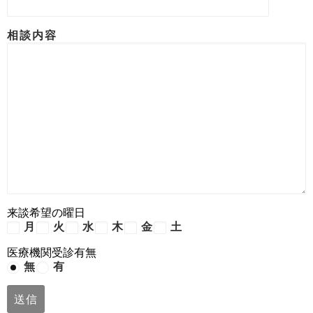
相談内容
来談希望の曜日
月
火
水
木
金
土
医療機関受診有無
無
有