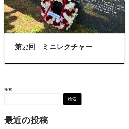
第21回 ミニレクチャー
検索
検索
最近の投稿