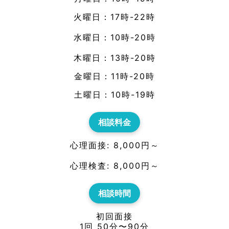
火曜日：17時-22時
水曜日：10時-20時
木曜日：13時-20時
金曜日：11時-20時
土曜日：10時-19時
相談料金
心理面接: 8,000円～
心理検査: 8,000円～
相談時間
初回面接
1回 50分〜90分