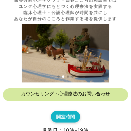
四谷分析心理学クラブ・四谷こころの相談室では
ユング心理学にもとづく心理療法を実践する
臨床心理士・公認心理師が時間を共にし
あなたが自分のこころと作業する場を提供します
カウンセリング・心理療法のお問い合わせ
開室時間
月曜日：10時-19時