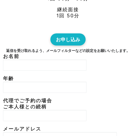
継続面接
1回 50分
お申し込み
返信を受け取れるよう、メールフィルターなどの設定をお願いいたします。
お名前
年齢
代理でご予約の場合
ご本人様との続柄
メールアドレス