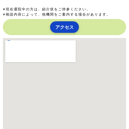
※現在通院中の方は、紹介状をご持参ください。
※相談内容によって、他機関をご案内する場合があります。
アクセス